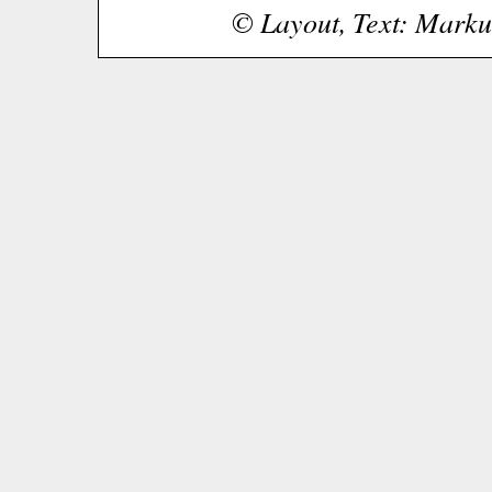
© Layout, Text: Markus