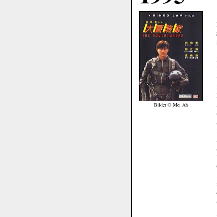
Bilder © Mei Ah